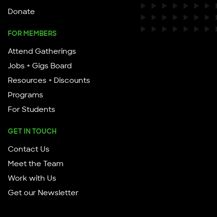
Donate
FOR MEMBERS
Attend Gatherings
Jobs + Gigs Board
Resources + Discounts
Programs
For Students
GET IN TOUCH
Contact Us
Meet the Team
Work with Us
Get our Newsletter