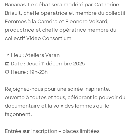
Bananas. Le débat sera modéré par Catherine
Briault, cheffe opératrice et membre du collectif
Femmes à la Caméra et Eleonore Voisard,
productrice et cheffe opératrice membre du
collectif Video Consortium.
📍 Lieu : Ateliers Varan
📅 Date : Jeudi 11 décembre 2025
⏰ Heure : 19h-23h
Rejoignez-nous pour une soirée inspirante,
ouverte à toutes et tous, célébrant le pouvoir du
documentaire et la voix des femmes qui le
façonnent.
Entrée sur inscription – places limitées.