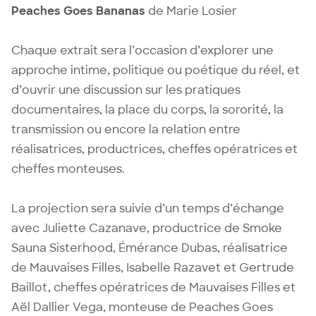
Peaches Goes Bananas
de Marie Losier
Chaque extrait sera l’occasion d’explorer une
approche intime, politique ou poétique du réel, et
d’ouvrir une discussion sur les pratiques
documentaires, la place du corps, la sororité, la
transmission ou encore la relation entre
réalisatrices, productrices, cheffes opératrices et
cheffes monteuses.
La projection sera suivie d’un temps d’échange
avec Juliette Cazanave, productrice de Smoke
Sauna Sisterhood, Émérance Dubas, réalisatrice
de Mauvaises Filles, Isabelle Razavet et Gertrude
Baillot, cheffes opératrices de Mauvaises Filles et
Aël Dallier Vega, monteuse de Peaches Goes