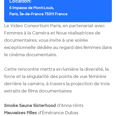
Location:
6 Impasse de Mont-Louis,
Paris, Île-de-France 75011 France
Le Video Consortium Paris, en partenariat avec
Femmes à la Caméra et Nous réalisatrices de
documentaires, vous invite à une soirée
exceptionnelle dédiée au regard des femmes dans
le cinéma documentaire.
Cette rencontre mettra en lumière la diversité, la
force et la singularité des points de vue féminins
derrière la caméra, à travers la projection de trois
extraits de films documentaires:
Smoke Sauna Sisterhood
d’Anna Hints
Mauvaises Filles
d’Émérance Dubas